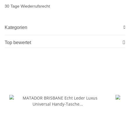
30 Tage Wiederrufsrecht
Kategorien
Top bewertet