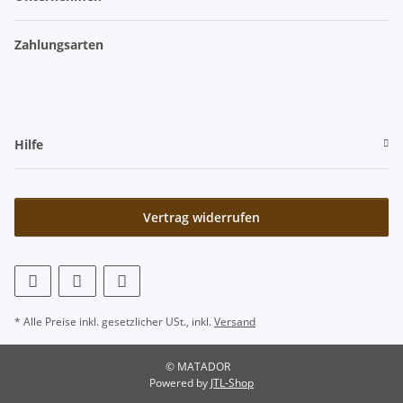
Zahlungsarten
Hilfe
Vertrag widerrufen
* Alle Preise inkl. gesetzlicher USt., inkl.
Versand
© MATADOR
Powered by
JTL-Shop