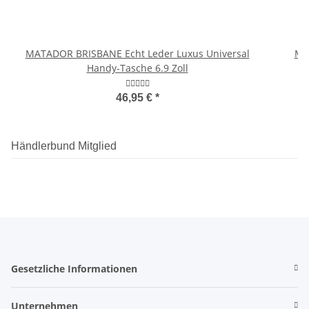
MATADOR BRISBANE Echt Leder Luxus Universal
MA
Handy-Tasche 6.9 Zoll
46,95 €
*
Händlerbund Mitglied
Gesetzliche Informationen
Unternehmen