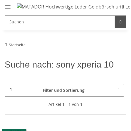
Startseite
Suche nach: sony xperia 10
Filter und Sortierung
Artikel 1 - 1 von 1