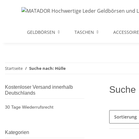
GELDBÖRSEN
TASCHEN
ACCESSOIRE
Startseite
Suche nach: Hülle
Kostenloser Versand innerhalb
Suche 
Deutschlands
30 Tage Wiederrufsrecht
Sortierung
Kategorien