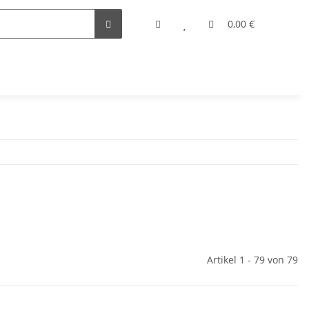
0,00 €
Artikel 1 - 79 von 79