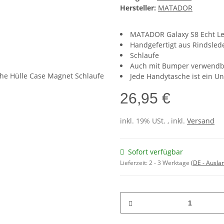
Hersteller:
MATADOR
MATADOR Galaxy S8 Echt Le
Handgefertigt aus Rindsled
Schlaufe
Auch mit Bumper verwendb
Jede Handytasche ist ein Un
26,95 €
inkl. 19% USt. , inkl.
Versand
Sofort verfügbar
Lieferzeit:
2 - 3 Werktage
(DE - Ausla