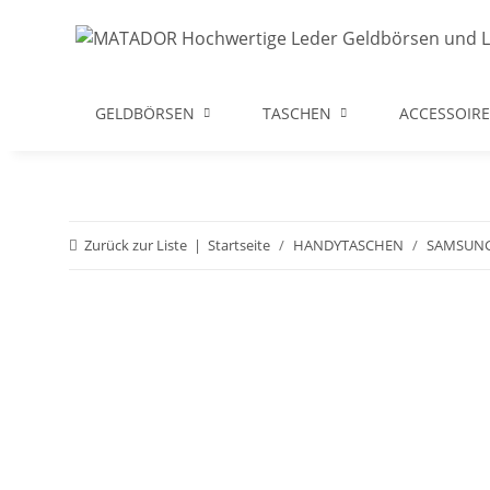
GELDBÖRSEN
TASCHEN
ACCESSOIRE
Zurück zur Liste
Startseite
HANDYTASCHEN
SAMSUN