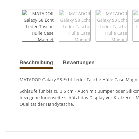
weitere Registerkarten anzeigen
Beschreibung
Bewertungen
MATADOR Galaxy S8 Echt Leder Tasche Hülle Case Magne
Schlaufe für bis zu 3.5 cm - Auch mit Bumper oder Siliko
bezogene Innenseite schützt das Display vor Kratzern -
Qualität der Handytasche.