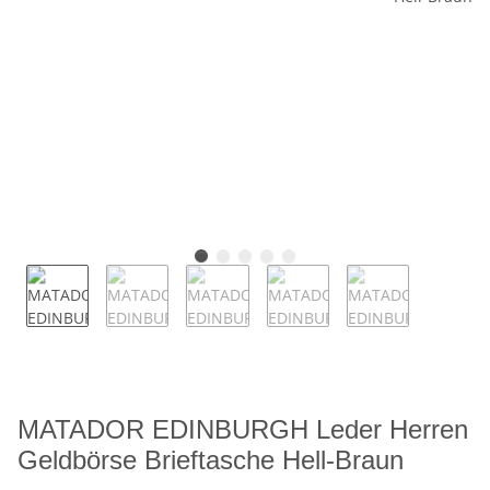
MATADOR EDINBURGH Leder Herren
Geldbörse Brieftasche Hell-Braun