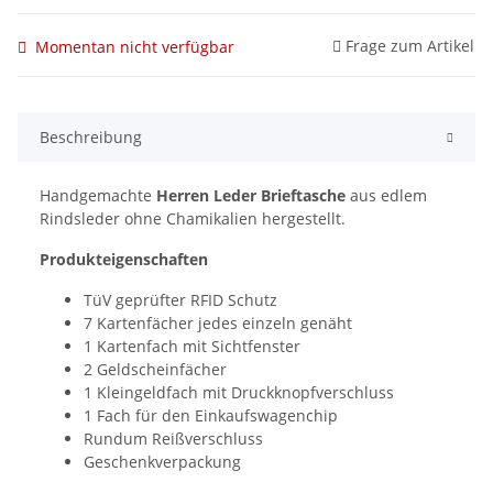
Frage zum Artikel
Momentan nicht verfügbar
Beschreibung
Handgemachte
Herren Leder Brieftasche
aus edlem
Rindsleder ohne Chamikalien hergestellt.
Produkteigenschaften
TüV geprüfter RFID Schutz
7 Kartenfächer jedes einzeln genäht
1 Kartenfach mit Sichtfenster
2 Geldscheinfächer
1 Kleingeldfach mit Druckknopfverschluss
1 Fach für den Einkaufswagenchip
Rundum Reißverschluss
Geschenkverpackung