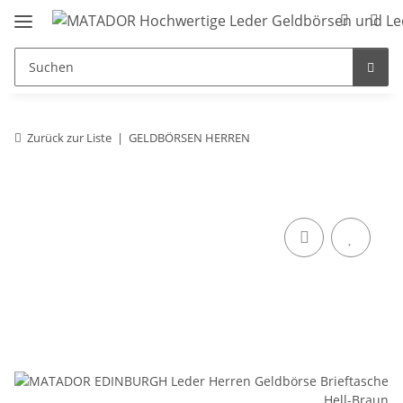
Zurück zur Liste
GELDBÖRSEN HERREN