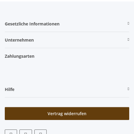
Gesetzliche Informationen
Unternehmen
Zahlungsarten
Hilfe
Vertrag widerrufen