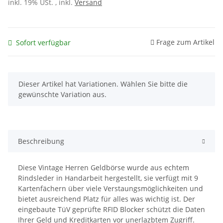
inkl. 19% USt. , inkl.
Versand
Frage zum Artikel
Sofort verfügbar
x
Dieser Artikel hat Variationen. Wählen Sie bitte die
gewünschte Variation aus.
Beschreibung
Diese Vintage Herren Geldbörse wurde aus echtem
Rindsleder in Handarbeit hergestellt, sie verfügt mit 9
Kartenfächern über viele Verstaungsmöglichkeiten und
bietet ausreichend Platz für alles was wichtig ist. Der
eingebaute TüV geprüfte RFID Blocker schützt die Daten
Ihrer Geld und Kreditkarten vor unerlazbtem Zugriff.