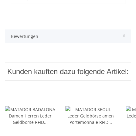
Bewertungen
Kunden kauften dazu folgende Artikel: