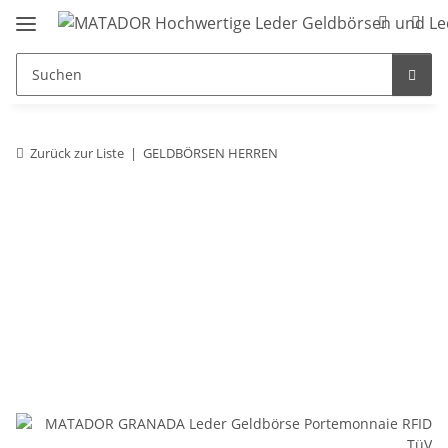
Zurück zur Liste
GELDBÖRSEN HERREN