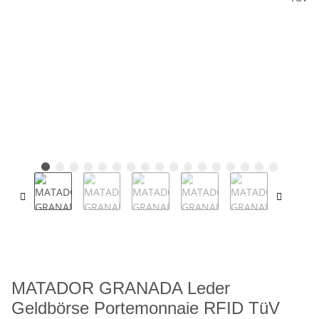
MATADOR GRANADA Leder
Geldbörse Portemonnaie RFID TüV