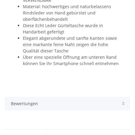
VERWENDBAR
Material: hochwertiges und naturbelassens
Rindsleder von Hand gebürstet und
oberflächenbehandelt
Diese Echt Leder Gürteltasche wurde in
Handarbeit gefertigt
Elegant abgerundete und sanfte Kanten sowie
eine markante feine Naht zeigen die hohe
Qualität dieser Tasche
Über eine spezielle Öffnung am unteren Rand
können Sie ihr Smartphone schnell entnehmen
Bewertungen