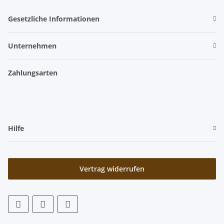
Gesetzliche Informationen
Unternehmen
Zahlungsarten
Hilfe
Vertrag widerrufen