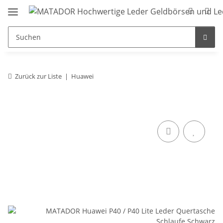
Zurück zur Liste
Huawei