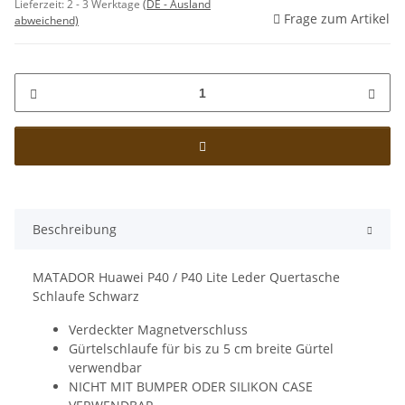
Lieferzeit:
2 - 3 Werktage
(DE - Ausland
Frage zum Artikel
abweichend)
Beschreibung
MATADOR Huawei P40 / P40 Lite Leder Quertasche
Schlaufe Schwarz
Verdeckter Magnetverschluss
Gürtelschlaufe für bis zu 5 cm breite Gürtel
verwendbar
NICHT MIT BUMPER ODER SILIKON CASE