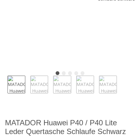
MATADOR Huawei P40 / P40 Lite
Leder Quertasche Schlaufe Schwarz