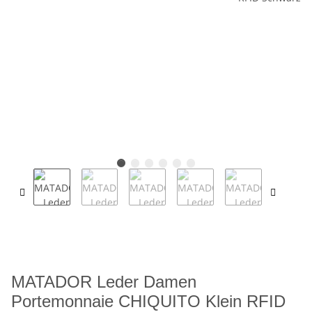
MATADOR Leder Damen
Portemonnaie CHIQUITO Klein RFID