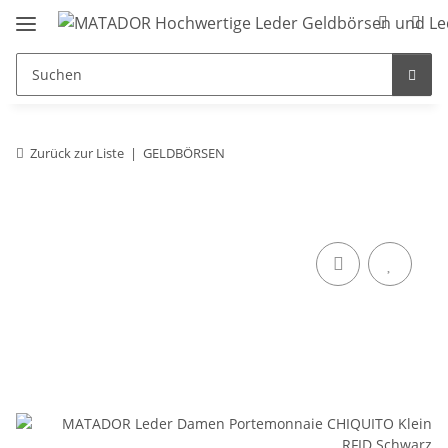
Zurück zur Liste
GELDBÖRSEN