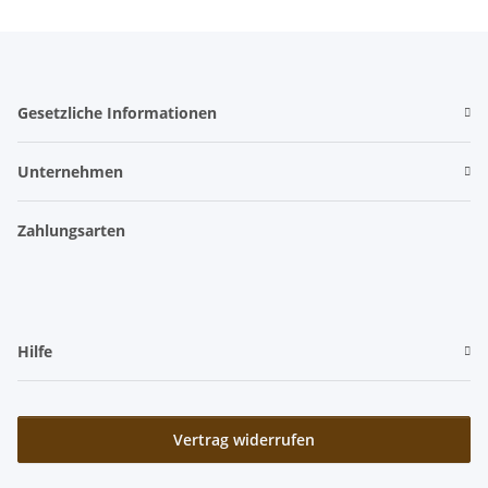
Gesetzliche Informationen
Unternehmen
Zahlungsarten
Hilfe
Vertrag widerrufen