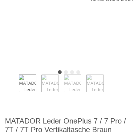
MATADOR Leder OnePlus 7 / 7 Pro /
7T / 7T Pro Vertikaltasche Braun