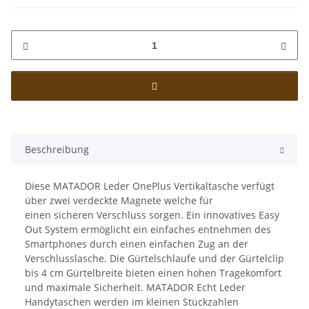
Beschreibung
Diese MATADOR Leder OnePlus Vertikaltasche verfügt
über zwei verdeckte Magnete welche für
einen sicheren Verschluss sorgen. Ein innovatives Easy
Out System ermöglicht ein einfaches entnehmen des
Smartphones durch einen einfachen Zug an der
Verschlusslasche. Die Gürtelschlaufe und der Gürtelclip
bis 4 cm Gürtelbreite bieten einen hohen Tragekomfort
und maximale Sicherheit. MATADOR Echt Leder
Handytaschen werden im kleinen Stückzahlen