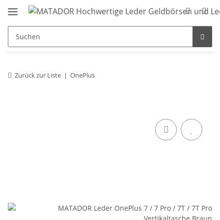
Zurück zur Liste
OnePlus