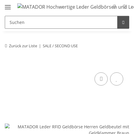
Zurück zur Liste
SALE / SECOND USE