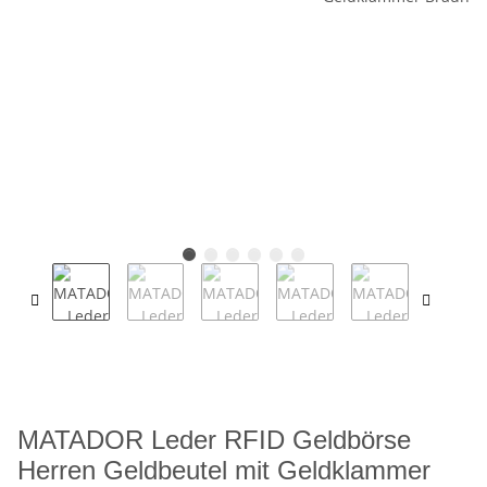
MATADOR Leder RFID Geldbörse
Herren Geldbeutel mit Geldklammer