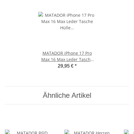
MATADOR iPhone 17 Pro
Max 16 Max Leder Tasche
Hülle Case Etui Braun
29,95 €
*
Ähnliche Artikel