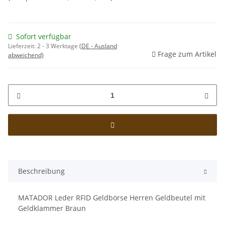
Sofort verfügbar
Lieferzeit:
2 - 3 Werktage
(DE - Ausland
Frage zum Artikel
abweichend)
Beschreibung
MATADOR Leder RFID Geldbörse Herren Geldbeutel mit
Geldklammer Braun