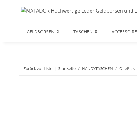
GELDBÖRSEN
TASCHEN
ACCESSOIRE
Zurück zur Liste
Startseite
HANDYTASCHEN
OnePlus