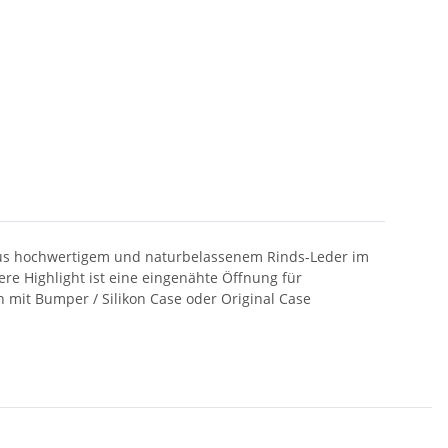
aus hochwertigem und naturbelassenem Rinds-Leder im
re Highlight ist eine eingenähte Öffnung für
 mit Bumper / Silikon Case oder Original Case