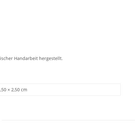
scher Handarbeit hergestellt.
9,50 × 2,50 cm