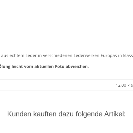
 aus echtem Leder in verschiedenen Lederwerken Europas in klassi
Ölung leicht vom aktuellen Foto abweichen.
12,00 × 
Kunden kauften dazu folgende Artikel: