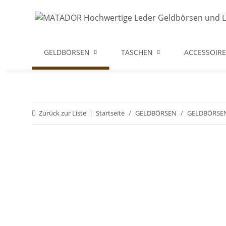
GELDBÖRSEN
TASCHEN
ACCESSOIRE
Zurück zur Liste
Startseite
GELDBÖRSEN
GELDBÖRSE