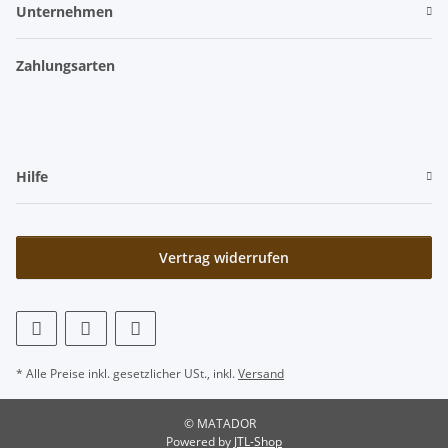
Unternehmen
Zahlungsarten
Hilfe
Vertrag widerrufen
* Alle Preise inkl. gesetzlicher USt., inkl.
Versand
© MATADOR
Powered by
JTL-Shop