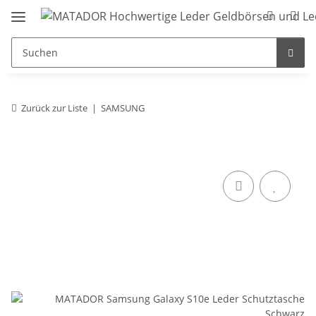
Zurück zur Liste
SAMSUNG