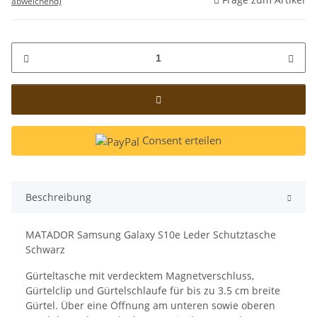
abweichend)
Consent erteilen
Beschreibung
MATADOR Samsung Galaxy S10e Leder Schutztasche
Schwarz
Gürteltasche mit verdecktem Magnetverschluss,
Gürtelclip und Gürtelschlaufe für bis zu 3.5 cm breite
Gürtel. Über eine Öffnung am unteren sowie oberen