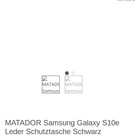
MATADOR Samsung Galaxy S10e
Leder Schutztasche Schwarz