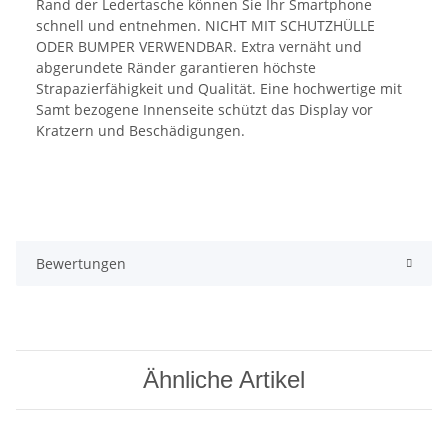
Rand der Ledertasche können Sie Ihr Smartphone
schnell und entnehmen. NICHT MIT SCHUTZHÜLLE
ODER BUMPER VERWENDBAR. Extra vernäht und
abgerundete Ränder garantieren höchste
Strapazierfähigkeit und Qualität. Eine hochwertige mit
Samt bezogene Innenseite schützt das Display vor
Kratzern und Beschädigungen.
Bewertungen
Ähnliche Artikel