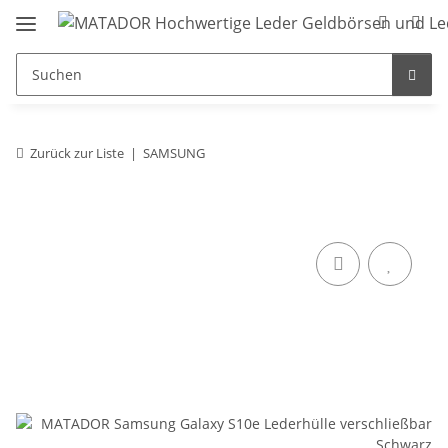
Zurück zur Liste
SAMSUNG