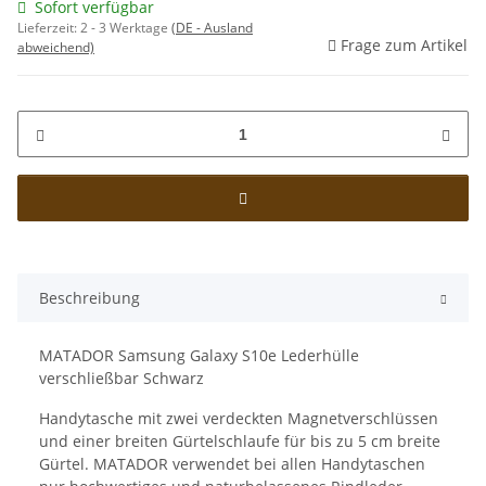
Sofort verfügbar
Lieferzeit:
2 - 3 Werktage
(DE - Ausland
Frage zum Artikel
abweichend)
Beschreibung
MATADOR Samsung Galaxy S10e Lederhülle
verschließbar Schwarz
Handytasche mit zwei verdeckten Magnetverschlüssen
und einer breiten Gürtelschlaufe für bis zu 5 cm breite
Gürtel. MATADOR verwendet bei allen Handytaschen