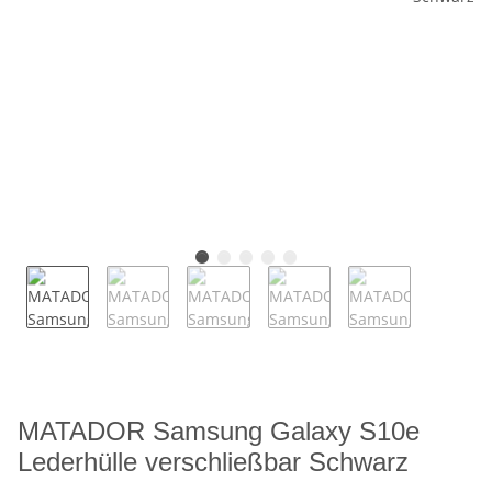
MATADOR Samsung Galaxy S10e
Lederhülle verschließbar Schwarz