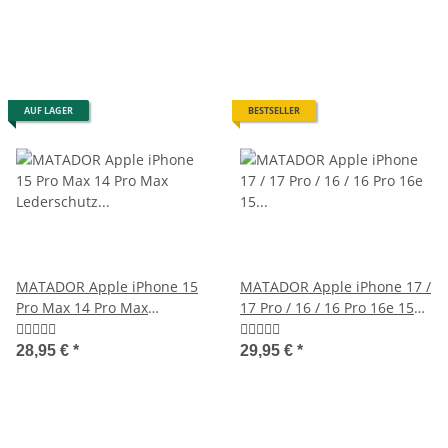
AUF LAGER
BESTSELLER
MATADOR Apple iPhone 15
MATADOR Apple iPhone 17 /
Pro Max 14 Pro Max
17 Pro / 16 / 16 Pro 16e 15
Lederschutz Etui Braun
Leder Case Braun
28,95 €
*
29,95 €
*