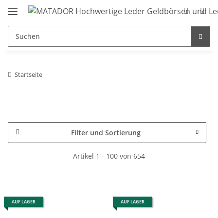
Startseite
Filter und Sortierung
Artikel 1 - 100 von 654
AUF LAGER
AUF LAGER