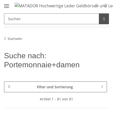
Startseite
Suche nach:
Portemonnaie+damen
Filter und Sortierung
Artikel 1 - 81 von 81