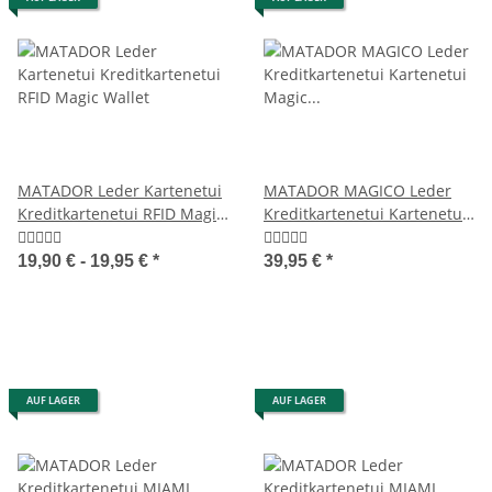
MATADOR Leder Kartenetui
MATADOR MAGICO Leder
Kreditkartenetui RFID Magic
Kreditkartenetui Kartenetui
Wallet
Magic Wallet RFID
19,90 € -
19,95 €
*
39,95 €
*
AUF LAGER
AUF LAGER