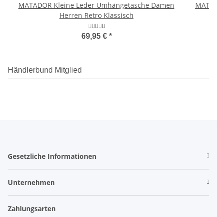
MATADOR Kleine Leder Umhängetasche Damen
MATADO
Herren Retro Klassisch
69,95 €
*
Händlerbund Mitglied
Gesetzliche Informationen
Unternehmen
Zahlungsarten