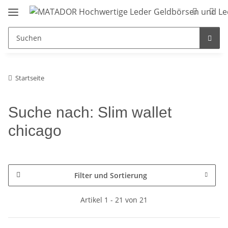
Startseite
Suche nach: Slim wallet
chicago
Filter und Sortierung
Artikel 1 - 21 von 21