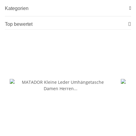
Kategorien
Top bewertet