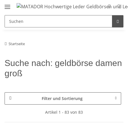
Startseite
Suche nach: geldbörse damen
groß
Filter und Sortierung
Artikel 1 - 83 von 83