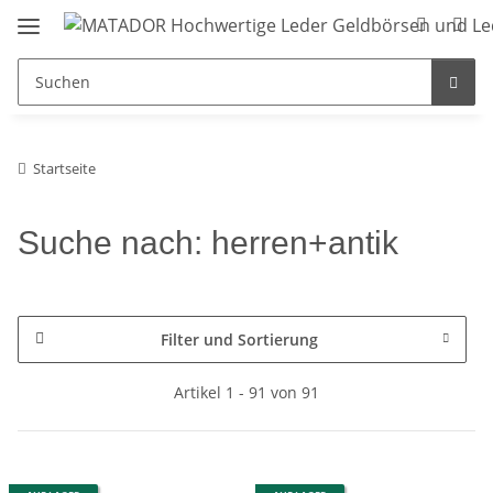
Startseite
Suche nach: herren+antik
Filter und Sortierung
Artikel 1 - 91 von 91