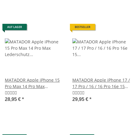
AUF LAGER
BESTSELLER
MATADOR Apple iPhone 15
MATADOR Apple iPhone 17 /
Pro Max 14 Pro Max
17 Pro / 16 / 16 Pro 16e 15
Lederschutz Etui Braun
Leder Case Braun
28,95 €
*
29,95 €
*