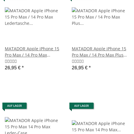
MATADOR Apple iPhone 15
MATADOR Apple iPhone 15
Pro Max / 14 Pro Max
Pro Max / 14 Pro Max Plus
Ledertasche Schwarz
Ledercase Braun
26,95 €
*
26,95 €
*
AUF LAGER
AUF LAGER