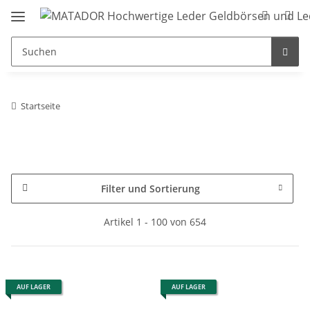
Startseite
Filter und Sortierung
Artikel 1 - 100 von 654
AUF LAGER
AUF LAGER