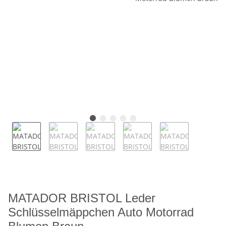
MATADOR BRISTOL Leder
Schlüsselmäppchen Auto Motorrad