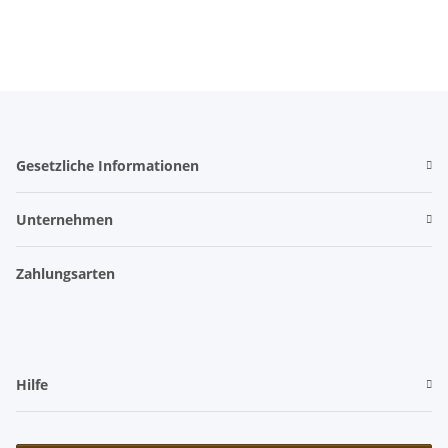
Gesetzliche Informationen
Unternehmen
Zahlungsarten
Hilfe