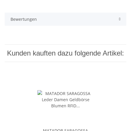
Bewertungen
Kunden kauften dazu folgende Artikel:
MATADOR SARAGOSSA