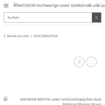
Zurück zur Liste
SCHLÜSSELETUIS