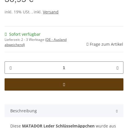
inkl. 19% USt. , inkl.
Versand
Sofort verfügbar
Lieferzeit:
2 - 3 Werktage
(DE - Ausland
Frage zum Artikel
abweichend)
Beschreibung
Diese
MATADOR Leder Schlüsselmäppchen
wurde aus