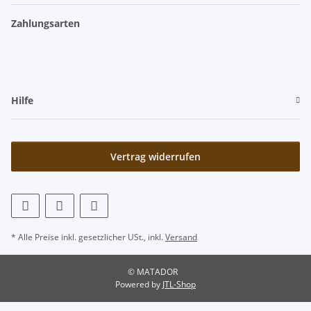
Zahlungsarten
Hilfe
Vertrag widerrufen
* Alle Preise inkl. gesetzlicher USt., inkl.
Versand
© MATADOR
Powered by
JTL-Shop