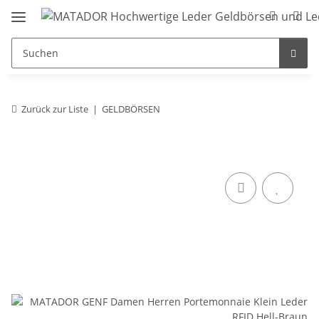
Zurück zur Liste
GELDBÖRSEN