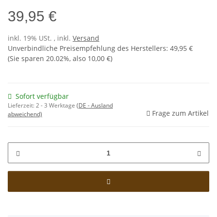
39,95 €
inkl. 19% USt. , inkl.
Versand
Unverbindliche Preisempfehlung des Herstellers
:
49,95 €
(Sie sparen
20.02%
, also
10,00 €
)
Sofort verfügbar
Lieferzeit:
2 - 3 Werktage
(DE - Ausland
Frage zum Artikel
abweichend)