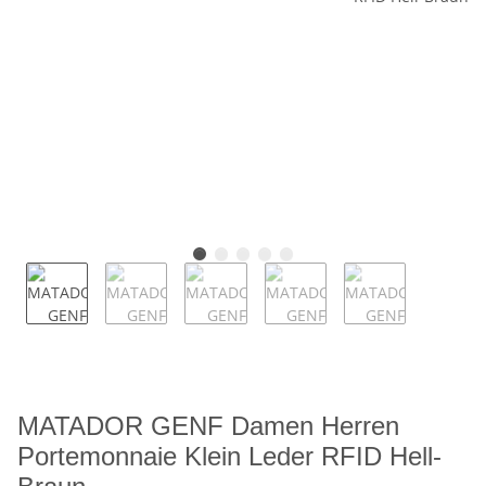
MATADOR GENF Damen Herren
Portemonnaie Klein Leder RFID Hell-