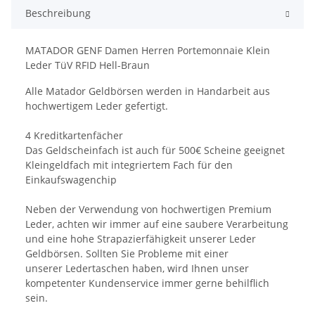
Beschreibung
MATADOR GENF Damen Herren Portemonnaie Klein
Leder TüV RFID Hell-Braun
Alle Matador Geldbörsen werden in Handarbeit aus
hochwertigem Leder gefertigt.
4 Kreditkartenfächer
Das Geldscheinfach ist auch für 500€ Scheine geeignet
Kleingeldfach mit integriertem Fach für den
Einkaufswagenchip
Neben der Verwendung von hochwertigen Premium
Leder, achten wir immer auf eine saubere Verarbeitung
und eine hohe Strapazierfähigkeit unserer Leder
Geldbörsen. Sollten Sie Probleme mit einer
unserer Ledertaschen haben, wird Ihnen unser
kompetenter Kundenservice immer gerne behilflich
sein.