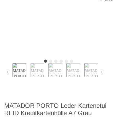
MATADOR PORTO Leder Kartenetui
RFID Kreditkartenhülle A7 Grau