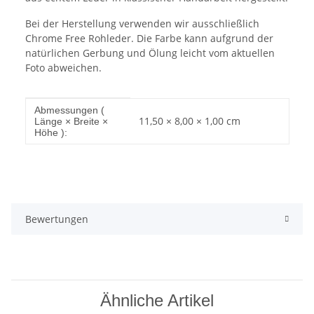
Bei der Herstellung verwenden wir ausschließlich
Chrome Free Rohleder. Die Farbe kann aufgrund der
natürlichen Gerbung und Ölung leicht vom aktuellen
Foto abweichen.
Produkteigenschaft
Wert
Abmessungen (
11,50 × 8,00 × 1,00 cm
Länge × Breite ×
Höhe ):
Bewertungen
Ähnliche Artikel