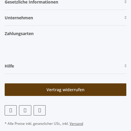
Gesetzliche Informationen
Unternehmen
Zahlungsarten
Hilfe
Vertrag widerrufen
* Alle Preise inkl. gesetzlicher USt., inkl.
Versand