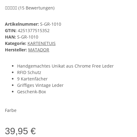
(15 Bewertungen)
Artikelnummer:
S-GR-1010
GTIN:
4251377515352
HAN:
S-GR-1010
Kategorie:
KARTENETUIS
Hersteller:
MATADOR
Handgemachtes Unikat aus Chrome Free Leder
RFID Schutz
9 Kartenfächer
Griffiges Vintage Leder
Geschenk-Box
Farbe
39,95 €