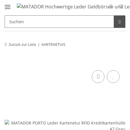
Zurück zur Liste
KARTENETUIS