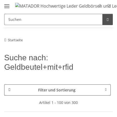
Startseite
Suche nach:
Geldbeutel+mit+rfid
Filter und Sortierung
Artikel 1 - 100 von 300