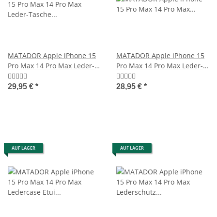
MATADOR Apple iPhone 15
MATADOR Apple iPhone 15
Pro Max 14 Pro Max Leder-
Pro Max 14 Pro Max Leder-
Tasche Schwarz
Tasche-Etui Braun
29,95 €
*
28,95 €
*
AUF LAGER
AUF LAGER