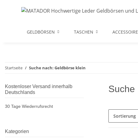
GELDBÖRSEN
TASCHEN
ACCESSOIRE
Startseite
Suche nach: Geldbörse klein
Kostenloser Versand innerhalb
Suche 
Deutschlands
30 Tage Wiederrufsrecht
Sortierung
Kategorien