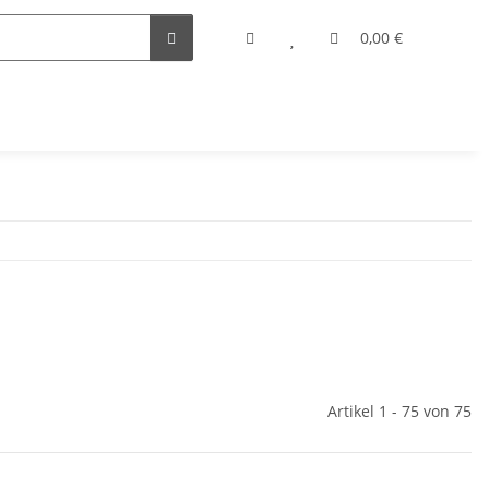
0,00 €
Artikel 1 - 75 von 75