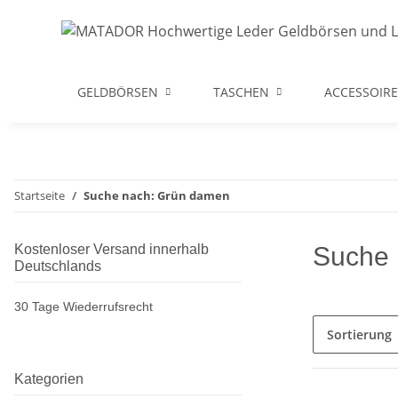
GELDBÖRSEN
TASCHEN
ACCESSOIRE
Startseite
Suche nach: Grün damen
Kostenloser Versand innerhalb
Suche 
Deutschlands
30 Tage Wiederrufsrecht
Sortierung
Kategorien