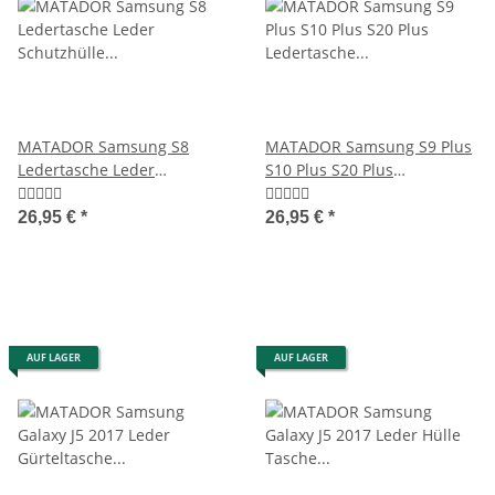
MATADOR Samsung S8
MATADOR Samsung S9 Plus
Ledertasche Leder
S10 Plus S20 Plus
Schutzhülle Schwarz
Ledertasche Schwarz
26,95 €
*
26,95 €
*
AUF LAGER
AUF LAGER