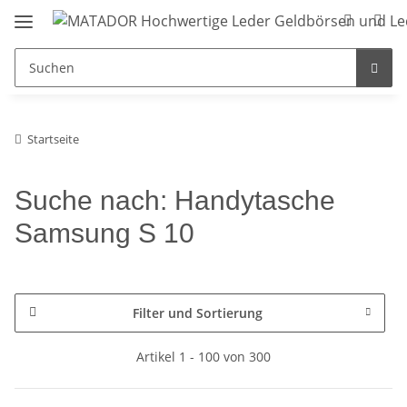
Startseite
Suche nach: Handytasche
Samsung S 10
Filter und Sortierung
Artikel 1 - 100 von 300