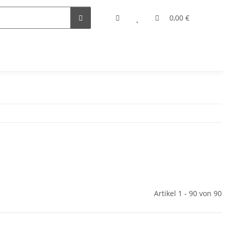
0,00 €
Artikel 1 - 90 von 90