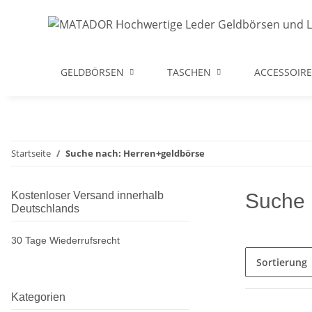
GELDBÖRSEN
TASCHEN
ACCESSOIRE
Startseite
Suche nach: Herren+geldbörse
Kostenloser Versand innerhalb
Suche 
Deutschlands
30 Tage Wiederrufsrecht
Sortierung
Kategorien