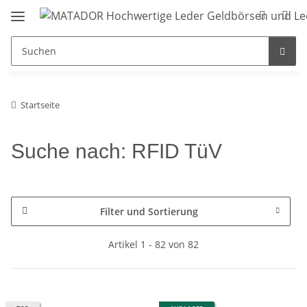
Startseite
Suche nach: RFID TüV
Filter und Sortierung
Artikel 1 - 82 von 82